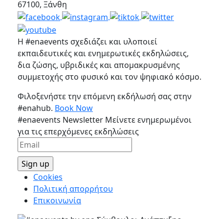
67100, Ξάνθη
Η #enaevents σχεδιάζει και υλοποιεί
εκπαιδευτικές και ενημερωτικές εκδηλώσεις,
δια ζώσης, υβριδικές και απομακρυσμένης
συμμετοχής στο φυσικό και τον ψηφιακό κόσμο.
Φιλοξενήστε την επόμενη εκδήλωσή σας στην
#enahub.
Book Now
#enaevents Newsletter
Μείνετε ενημερωμένοι
για τις επερχόμενες εκδηλώσεις
Cookies
Πολιτική απορρήτου
Επικοινωνία