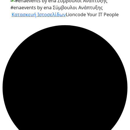
#enaevents by ena Σύμβουλοι Ανάπτυξης
Κατασκευή Ιστοσελίδων
Lioncode Your IT People