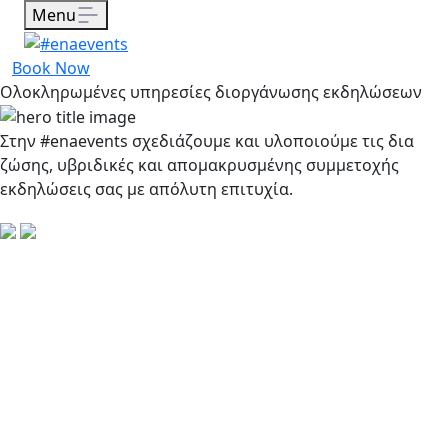
Menu
Book Now
Oλοκληρωμένες υπηρεσίες διοργάνωσης εκδηλώσεων
Στην #enaevents σχεδιάζουμε και υλοποιούμε τις δια
ζώσης, υβριδικές και απομακρυσμένης συμμετοχής
εκδηλώσεις σας με απόλυτη επιτυχία.