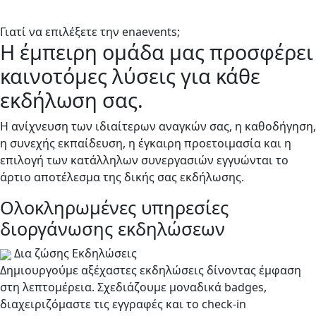
Γιατί να επιλέξετε την enaevents;
Η έμπειρη ομάδα μας προσφέρει
καινοτόμες λύσεις για κάθε
εκδήλωση σας.
Η ανίχνευση των ιδιαίτερων αναγκών σας, η καθοδήγηση,
η συνεχής εκπαίδευση, η έγκαιρη προετοιμασία και η
επιλογή των κατάλληλων συνεργασιών εγγυώνται το
άρτιο αποτέλεσμα της δικής σας εκδήλωσης.
Oλοκληρωμένες υπηρεσίες
διοργάνωσης εκδηλώσεων
Δια ζώσης Εκδηλώσεις
Δημιουργούμε αξέχαστες εκδηλώσεις δίνοντας έμφαση
στη λεπτομέρεια. Σχεδιάζουμε μοναδικά badges,
διαχειριζόμαστε τις εγγραφές και το check-in