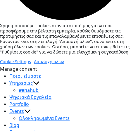
Χρησιμοποιούμε cookies στον ιστότοπό μας για να σας
προσφέρουμε την βέλτιστη εμπειρία, καθώς θυμόμαστε τις
προτιμήσεις σας και τις επαναλαμβανόμενες επισκέψεις σας.
Κάνοντας κλικ στην επιλογή "Αποδοχή όλων", συναινείτε στη
χρήση όλων των cookies. Ωστόσο, μπορείτε να επισκεφθείτε τις
"Ρυθμίσεις cookie" για να δώσετε μια ελεγχόμενη συγκατάθεση.
Cookie Settings
Αποδοχή όλων
Manage consent
Ποιοι είμαστε
Υπηρεσίες
#enahub
Ψηφιακά Εργαλεία
Portfolio
Events
Ολοκληρωμένα Events
Blog