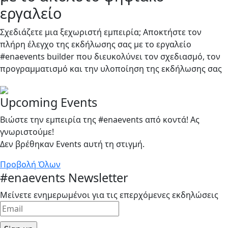
εργαλείο
Σχεδιάζετε μια ξεχωριστή εμπειρία; Αποκτήστε τον
πλήρη έλεγχο της εκδήλωσης σας με το εργαλείο
#enaevents builder που διευκολύνει τον σχεδιασμό, τον
προγραμματισμό και την υλοποίηση της εκδήλωσης σας
Upcoming Events
Βιώστε την εμπειρία της #enaevents από κοντά! Ας
γνωριστούμε!
Δεν βρέθηκαν Events αυτή τη στιγμή.
Προβολή Όλων
#enaevents Newsletter
Μείνετε ενημερωμένοι για τις επερχόμενες εκδηλώσεις