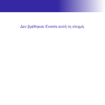
Δεν βρέθηκαν Events αυτή τη στιγμή.