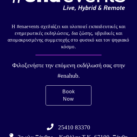
Η #enaevents σχεδιάζει και υλοποιεί εκπαιδευτικές και
ενημερωτικές εκδηλώσεις, δια ζώσης, υβριδικές και
απομακρυσμένης συμμετοχής στο φυσικό και τον ψηφιακό
κόσμο.
Φιλοξενήστε την επόμενη εκδήλωσή σας στην
#enahub.
Book
Now
25410 83370