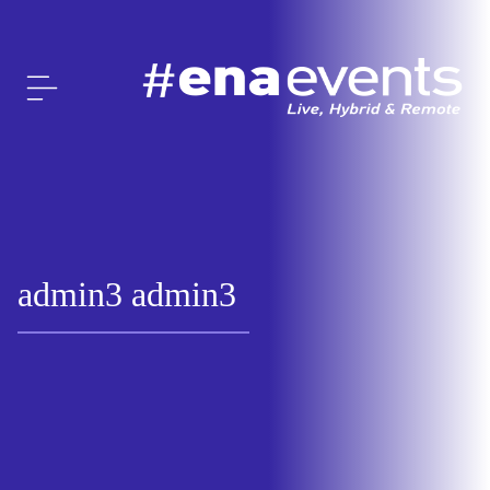
admin3 admin3