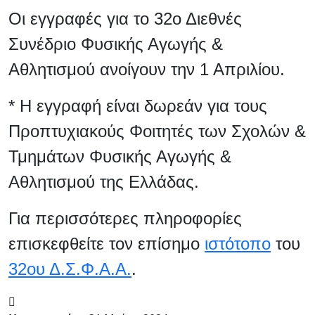
Οι εγγραφές για το 32ο Διεθνές
Συνέδριο Φυσικής Αγωγής &
Αθλητισμού ανοίγουν την 1 Απριλίου.
* Η εγγραφή είναι δωρεάν για τους
Προπτυχιακούς Φοιτητές των Σχολών &
Τμημάτων Φυσικής Αγωγής &
Αθλητισμού της Ελλάδας.
Για περισσότερες πληροφορίες
επισκεφθείτε τον επίσημο
ιστότοπο
του
32ου Δ.Σ.Φ.Α.Α.
.