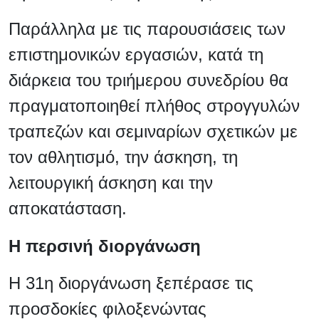
Παράλληλα με τις παρουσιάσεις των
επιστημονικών εργασιών, κατά τη
διάρκεια του τριήμερου συνεδρίου θα
πραγματοποιηθεί πλήθος στρογγυλών
τραπεζών και σεμιναρίων σχετικών με
τον αθλητισμό, την άσκηση, τη
λειτουργική άσκηση και την
αποκατάσταση.
Η περσινή διοργάνωση
Η 31η διοργάνωση ξεπέρασε τις
προσδοκίες φιλοξενώντας