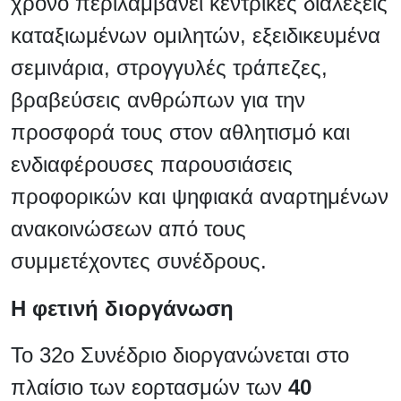
χρόνο περιλαμβάνει κεντρικές διαλέξεις
καταξιωμένων ομιλητών, εξειδικευμένα
σεμινάρια, στρογγυλές τράπεζες,
βραβεύσεις ανθρώπων για την
προσφορά τους στον αθλητισμό και
ενδιαφέρουσες παρουσιάσεις
προφορικών και ψηφιακά αναρτημένων
ανακοινώσεων από τους
συμμετέχοντες συνέδρους.
Η φετινή διοργάνωση
Το 32ο Συνέδριο διοργανώνεται στο
πλαίσιο των εορτασμών των
40