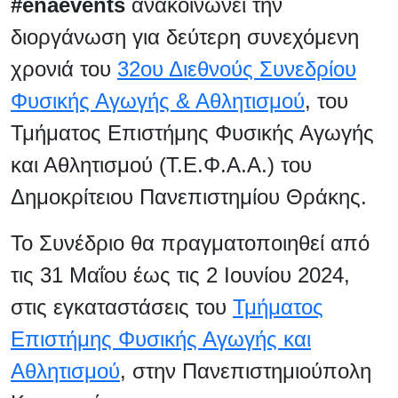
#enaevents
ανακοινώνει την
διοργάνωση για δεύτερη συνεχόμενη
χρονιά του
32ου Διεθνούς Συνεδρίου
Φυσικής Αγωγής & Αθλητισμού
, του
Τμήματος Επιστήμης Φυσικής Αγωγής
και Αθλητισμού (Τ.Ε.Φ.Α.Α.) του
Δημοκρίτειου Πανεπιστημίου Θράκης.
Το Συνέδριο θα πραγματοποιηθεί από
τις 31 Μαΐου έως τις 2 Ιουνίου 2024,
στις εγκαταστάσεις του
Τμήματος
Επιστήμης Φυσικής Αγωγής και
Αθλητισμού
, στην Πανεπιστημιούπολη