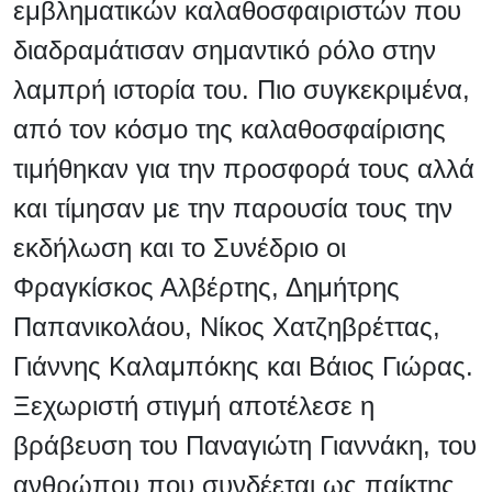
εμβληματικών καλαθοσφαιριστών που
διαδραμάτισαν σημαντικό ρόλο στην
λαμπρή ιστορία του. Πιο συγκεκριμένα,
από τον κόσμο της καλαθοσφαίρισης
τιμήθηκαν για την προσφορά τους αλλά
και τίμησαν με την παρουσία τους την
εκδήλωση και το Συνέδριο οι
Φραγκίσκος Αλβέρτης, Δημήτρης
Παπανικολάου, Νίκος Χατζηβρέττας,
Γιάννης Καλαμπόκης και Βάιος Γιώρας.
Ξεχωριστή στιγμή αποτέλεσε η
βράβευση του Παναγιώτη Γιαννάκη, του
ανθρώπου που συνδέεται ως παίκτης