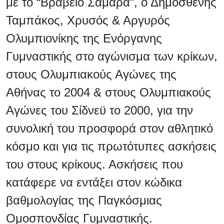
με το “Βραβείο Σαμαρά”, ο Δημοσθένης
Ταμπάκος, Χρυσός & Αργυρός
Ολυμπιονίκης της Ενόργανης
Γυμναστικής στο αγώνισμα των κρίκων,
στους Ολυμπιακούς Αγώνες της
Αθήνας το 2004 & στους Ολυμπιακούς
Αγώνες του Σίδνεϋ το 2000, για την
συνολική του προσφορά στον αθλητικό
κόσμο και για τις πρωτότυπες ασκήσεις
του στους κρίκους. Ασκήσεις που
κατάφερε να εντάξει στον κώδικα
βαθμολογίας της Παγκόσμιας
Ομοσπονδίας Γυμναστικής.