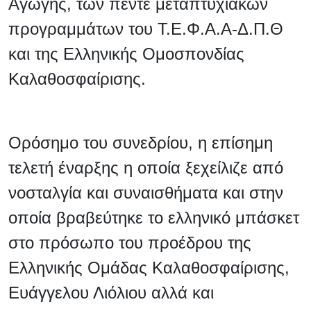
Αγωγής, των πέντε μεταπτυχιακών
προγραμμάτων του Τ.Ε.Φ.Α.Α-Δ.Π.Θ
και της Ελληνικής Ομοσπονδίας
Καλαθοσφαίρισης.
Ορόσημο του συνεδρίου, η επίσημη
τελετή έναρξης η οποία ξεχείλιζε από
νοσταλγία και συναισθήματα και στην
οποία βραβεύτηκε το ελληνικό μπάσκετ
στο πρόσωπο του προέδρου της
Ελληνικής Ομάδας Καλαθοσφαίρισης,
Ευάγγελου Λιόλιου αλλά και