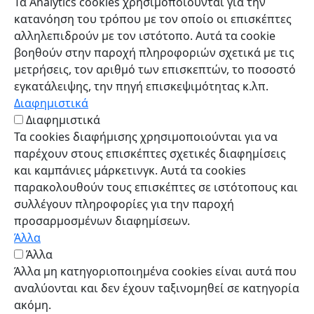
Τα Analytics cookies χρησιμοποιούνται για την
κατανόηση του τρόπου με τον οποίο οι επισκέπτες
αλληλεπιδρούν με τον ιστότοπο. Αυτά τα cookie
βοηθούν στην παροχή πληροφοριών σχετικά με τις
μετρήσεις, τον αριθμό των επισκεπτών, το ποσοστό
εγκατάλειψης, την πηγή επισκεψιμότητας κ.λπ.
Διαφημιστικά
Διαφημιστικά
Τα cookies διαφήμισης χρησιμοποιούνται για να
παρέχουν στους επισκέπτες σχετικές διαφημίσεις
και καμπάνιες μάρκετινγκ. Αυτά τα cookies
παρακολουθούν τους επισκέπτες σε ιστότοπους και
συλλέγουν πληροφορίες για την παροχή
προσαρμοσμένων διαφημίσεων.
Άλλα
Άλλα
Άλλα μη κατηγοριοποιημένα cookies είναι αυτά που
αναλύονται και δεν έχουν ταξινομηθεί σε κατηγορία
ακόμη.