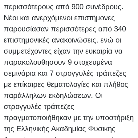
περισσότερους από 900 συνέδρους.
Νέοι και ανερχόμενοι επιστήμονες
παρουσίασαν περισσότερες από 340
επιστημονικές ανακοινώσεις, ενώ οι
συμμετέχοντες είχαν την ευκαιρία να
παρακολουθησουν 9 στοχευμένα
σεμινάρια και 7 στρογγυλές τράπεζες
με επίκαιρες θεματολογίες και πλήθος
παράλληλων εκδηλώσεων. Οι
στρογγυλές τράπεζες
πραγματοποιήθηκαν με την υποστήριξη
της Ελληνικής Ακαδημίας Φυσικής