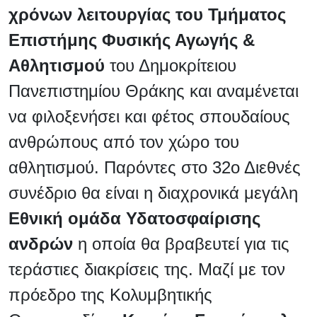
χρόνων λειτουργίας του Τμήματος
Επιστήμης Φυσικής Αγωγής &
Αθλητισμού
του Δημοκρίτειου
Πανεπιστημίου Θράκης και αναμένεται
να φιλοξενήσει και φέτος σπουδαίους
ανθρώπους από τον χώρο του
αθλητισμού. Παρόντες στο 32ο Διεθνές
συνέδριο θα είναι η διαχρονικά μεγάλη
Εθνική ομάδα Υδατοσφαίρισης
ανδρών
η οποία θα βραβευτεί για τις
τεράστιες διακρίσεις της. Μαζί με τον
πρόεδρο της Κολυμβητικής