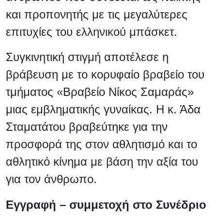
και προπονητής με τις μεγαλύτερες
επιτυχίες του ελληνικού μπάσκετ.
Συγκινητική στιγμή αποτέλεσε η
βράβευση με το κορυφαίο βραβείο του
τμήματος «Βραβείο Νίκος Σαμαράς»
μιας εμβληματικής γυναίκας. Η κ. Άδα
Σταματάτου βραβεύτηκε για την
προσφορά της στον αθλητισμό και το
αθλητικό κίνημα με βάση την αξία του
για τον άνθρωπο.
Εγγραφή – συμμετοχή στο Συνέδριο