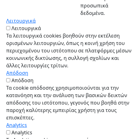
προσωπικά
δεδομένα.
Λειτουργικά
Λειτουργικά
Τα λειτουργικά cookies βοηθούν στην εκτέλεση
ορισμένων λειτουργιών, όπως η κοινή χρήση του
περιεχομένου του ιστότοπου σε πλατφόρμες μέσων
κοινωνικής δικτύωσης, η συλλογή σχολίων και
άλλες λειτουργίες τρίτων.
Απόδοση
Απόδοση
Τα cookie απόδοσης χρησιμοποιούνται για την
κατανόηση και την ανάλυση των βασικών δεικτών
απόδοσης του ιστότοπου, γεγονός που βοηθά στην
παροχή καλύτερης εμπειρίας χρήστη για τους
επισκέπτες.
Analytics
Analytics