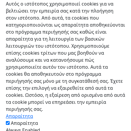
Αυτός ο ιστότοπος χρησιμοποιεί cookies για να
βελτιώσει την εμπειρία σας κατά την πλοήγηση
στον ιστότοπο. Από αυτά, τα cookies που
κατηγοριοποιούνται ως απαραίτητα αποθηκεύονται
στο πρόγραμμα περιήγησής σας καθώς είναι
απαραίτητα για τη λειτουργία των βασικών
λειτουργιών του ιστότοπου. Χρησιμοποιούμε
επίσης cookies τρίτων που μας βοηθούν να
αναλύσουμε και να κατανοήσουμε πώς
χρησιμοποιείτε αυτόν τον ιστότοπο. Αυτά τα
cookies θα αποθηκευτούν στο πρόγραμμα
περιήγησής σας μόνο με τη συγκατάθεσή σας. Έχετε
επίσης την επιλογή να εξαιρεθείτε από αυτά τα
cookies. Ωστόσο, η εξαίρεση από ορισμένα από αυτά
τα cookie μπορεί να επηρεάσει την εμπειρία
περιήγησής σας.
Απαραίτητα
Απαραίτητα
Always Enabled