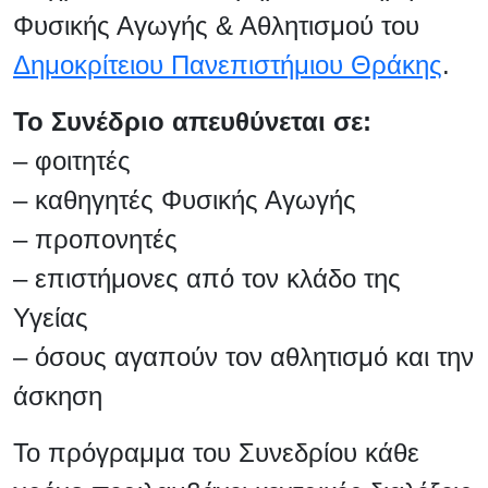
Φυσικής Αγωγής & Αθλητισμού του
Δημοκρίτειου Πανεπιστήμιου Θράκης
.
Το Συνέδριο απευθύνεται σε:
– φοιτητές
– καθηγητές Φυσικής Αγωγής
– προπονητές
– επιστήμονες από τον κλάδο της
Υγείας
– όσους αγαπούν τον αθλητισμό και την
άσκηση
Το πρόγραμμα του Συνεδρίου κάθε