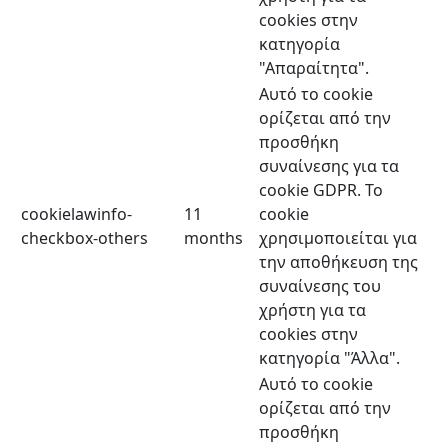
cookies στην
κατηγορία
"Απαραίτητα".
Αυτό το cookie
ορίζεται από την
προσθήκη
συναίνεσης για τα
cookie GDPR. Το
cookielawinfo-
11
cookie
checkbox-others
months
χρησιμοποιείται για
την αποθήκευση της
συναίνεσης του
χρήστη για τα
cookies στην
κατηγορία "Άλλα".
Αυτό το cookie
ορίζεται από την
προσθήκη