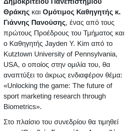
Δημοκριτείου Πανεπιστημίου
Θράκης
και
Ομότιμος Καθηγητής κ.
Γιάννης Πανούσης
, ένας από τους
πρώτους Προέδρους του Τμήματος και
ο Καθηγητής Jayden Y. Kim από το
Kutztown University of Pennsylvania,
USA, ο οποίος στην ομιλία του, θα
αναπτύξει το άκρως ενδιαφέρον θέμα:
«Unlocking the game: The future of
sport marketing research through
Biometrics».
Στο πλαίσιο του συνεδρίου θα τιμηθεί