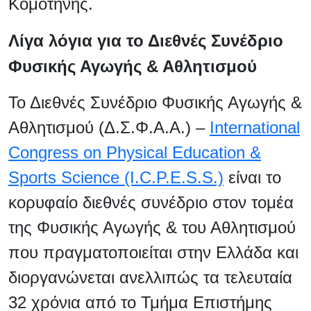
Κομοτηνής.
Λίγα λόγια για το Διεθνές Συνέδριο
Φυσικής Αγωγής & Αθλητισμού
Το Διεθνές Συνέδριο Φυσικής Αγωγής &
Αθλητισμού (Δ.Σ.Φ.Α.Α.) –
International
Congress on Physical Education &
Sports Science (I.C.P.E.S.S.)
είναι το
κορυφαίο διεθνές συνέδριο στον τομέα
της Φυσικής Αγωγής & του Αθλητισμού
που πραγματοποιείται στην Ελλάδα και
διοργανώνεται ανελλιπώς τα τελευταία
32 χρόνια από το Τμήμα Επιστήμης