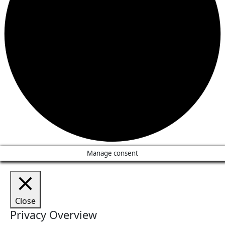
Manage consent
Close
Privacy Overview