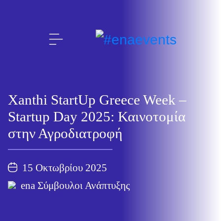
Xanthi StartUp Greece Week –
Startup Day 2025: Καινοτομία
στην Αγροδιατροφή
15 Οκτωβρίου 2025
ena Σύμβουλοι Ανάπτυξης