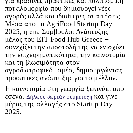
για πράσινες πρακτικές και πολιτισμική
ποικιλομορφία που δημιουργεί νέες
αγορές αλλά και ιδιαίτερες απαιτήσεις.
Μέσα από το AgriFood Startup Day
2025, η ena Σύμβουλοι Ανάπτυξης –
μέλος του EIT Food Hub Greece –
συνεχίζει την αποστολή της να ενισχύει
την επιχειρηματικότητα, την καινοτομία
και τη βιωσιμότητα στον
αγροδιατροφικό τομέα, δημιουργώντας
προοπτικές ανάπτυξης για το μέλλον.
Η καινοτομία στη γεωργία ξεκινάει από
εσένα.
και γίνε
Δήλωσε δωρεάν συμμετοχή
μέρος της αλλαγής στο Startup Day
2025.