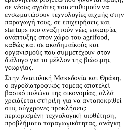
σε νέους αγρότες που επιθυμούν να
ενσωματώσουν τεχνολογίες αιχμής στην
παραγωγή τους, σε επιχειρήσεις και
startups που αναζητούν νέες ευκαιρίες
ανάπτυξης στον χώρο του agrifood,
καθώς και σε ακαδημαϊκούς και
οργανισμούς που συμμετέχουν στον
διάλογο για το μέλλον της βιώσιμης
γεωργίας.
Στην Ανατολική Μακεδονία και Θράκη,
ο αγροδιατροφικός τομέας αποτελεί
βασικό πυλώνα της οικονομίας, αλλά
χρειάζεται στήριξη για να ανταποκριθεί
στις σύγχρονες προκλήσεις:
περιορισμένη τεχνολογική υιοθέτηση,
προβλήματα παραγωγικότητας, ανάγκη