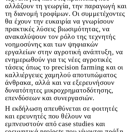
αλλάζουν τη γεωργία, την παραγωγή και
τη διανομή τροφίμων. Οι συμμετέχοντες
θα έχουν την ευκαιρία να γνωρίσουν
πρακτικές λύσεις βιωσιμότητας, να
ανακαλύψουν τον ρόλο της τεχνητής
νοημοσύνης και των ψηφιακών
εργαλείων στην αγροτική ανάπτυξη, να
ενημερωθούν για τις νέες αγροτικές
τάσεις όπως το precision farming και οι
καλλιέργειες χαμηλού αποτυπώματος
άνθρακα, αλλά και να εξερευνήσουν
δυνατότητες μικροχρηματοδότησης,
επενδύσεων και συνεργασιών.
Η εκδήλωση απευθύνεται σε φοιτητές
και ερευνητές που θέλουν να
εμπνευστούν από case studies και
ερευνητικά projects που γίνονται πράξη,