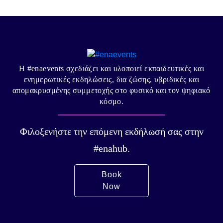
Η #enaevents σχεδιάζει και υλοποιεί εκπαιδευτικές και
ενημερωτικές εκδηλώσεις, δια ζώσης, υβριδικές και
απομακρυσμένης συμμετοχής στο φυσικό και τον ψηφιακό
κόσμο.
Φιλοξενήστε την επόμενη εκδήλωσή σας στην
#enahub.
Book
Now