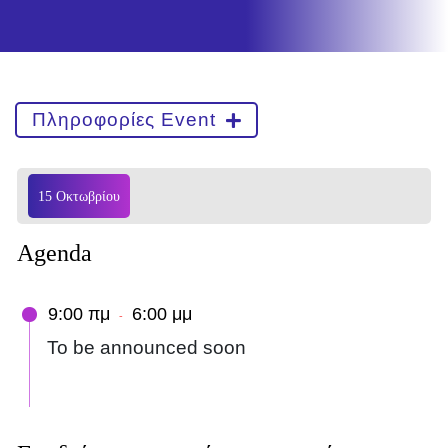
Πληροφορίες Event
15 Οκτωβρίου
Agenda
9:00 πμ
6:00 μμ
-
To be announced soon