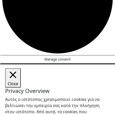
Manage consent
Close
Privacy Overview
Αυτός ο ιστότοπος χρησιμοποιεί cookies για να
βελτιώσει την εμπειρία σας κατά την πλοήγηση
στον ιστότοπο. Από αυτά, τα cookies που