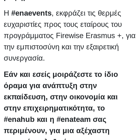
Η
#enaevents
, εκφράζει τις θερμές
ευχαριστίες προς τους εταίρους του
προγράμματος Firewise Erasmus +, για
την εμπιστοσύνη και την εξαιρετική
συνεργασία.
Εάν και εσείς μοιράζεστε το ίδιο
όραμα για ανάπτυξη στην
εκπαίδευση, στην οικονομία και
στην επιχειρηματικότητα, το
#enahub και η #enateam σας
περιμένουν, για μια αξέχαστη