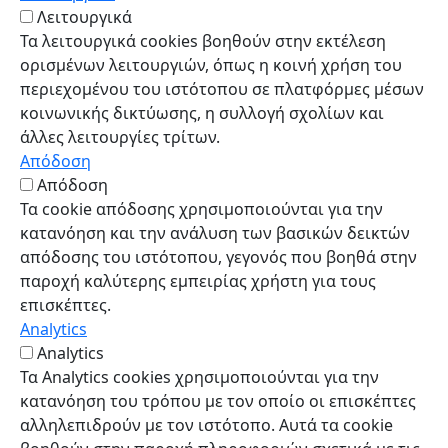
Λειτουργικά
Τα λειτουργικά cookies βοηθούν στην εκτέλεση
ορισμένων λειτουργιών, όπως η κοινή χρήση του
περιεχομένου του ιστότοπου σε πλατφόρμες μέσων
κοινωνικής δικτύωσης, η συλλογή σχολίων και
άλλες λειτουργίες τρίτων.
Απόδοση
Απόδοση
Τα cookie απόδοσης χρησιμοποιούνται για την
κατανόηση και την ανάλυση των βασικών δεικτών
απόδοσης του ιστότοπου, γεγονός που βοηθά στην
παροχή καλύτερης εμπειρίας χρήστη για τους
επισκέπτες.
Analytics
Analytics
Τα Analytics cookies χρησιμοποιούνται για την
κατανόηση του τρόπου με τον οποίο οι επισκέπτες
αλληλεπιδρούν με τον ιστότοπο. Αυτά τα cookie