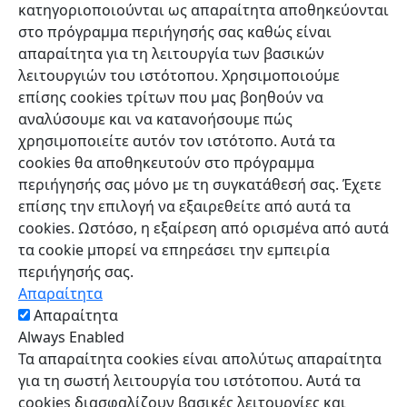
κατηγοριοποιούνται ως απαραίτητα αποθηκεύονται
στο πρόγραμμα περιήγησής σας καθώς είναι
απαραίτητα για τη λειτουργία των βασικών
λειτουργιών του ιστότοπου. Χρησιμοποιούμε
επίσης cookies τρίτων που μας βοηθούν να
αναλύσουμε και να κατανοήσουμε πώς
χρησιμοποιείτε αυτόν τον ιστότοπο. Αυτά τα
cookies θα αποθηκευτούν στο πρόγραμμα
περιήγησής σας μόνο με τη συγκατάθεσή σας. Έχετε
επίσης την επιλογή να εξαιρεθείτε από αυτά τα
cookies. Ωστόσο, η εξαίρεση από ορισμένα από αυτά
τα cookie μπορεί να επηρεάσει την εμπειρία
περιήγησής σας.
Απαραίτητα
Απαραίτητα
Always Enabled
Τα απαραίτητα cookies είναι απολύτως απαραίτητα
για τη σωστή λειτουργία του ιστότοπου. Αυτά τα
cookies διασφαλίζουν βασικές λειτουργίες και