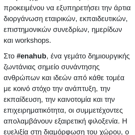
προκειμένου να εξυπηρετήσει την άρτια
διοργάνωση εταιρικών, εκπαιδευτικών,
επιστημονικών συνεδρίων, ημερίδων
και workshops.
Στο
#enahub
, ένα γεμάτο δημιουργικής
ζωντάνιας σημείο συνάντησης
ανθρώπων και ιδεών από κάθε τομέα
με κοινό στόχο την ανάπτυξη, την
εκπαίδευση, την καινοτομία και την
επιχειρηματικότητα, οι συμμετέχοντες
απολαμβάνουν εξαιρετική φιλοξενία. Η
ευελιξία στη διαμόρφωση του χώρου, ο