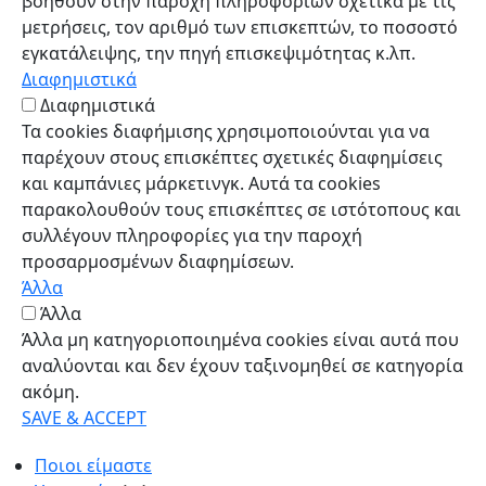
βοηθούν στην παροχή πληροφοριών σχετικά με τις
μετρήσεις, τον αριθμό των επισκεπτών, το ποσοστό
εγκατάλειψης, την πηγή επισκεψιμότητας κ.λπ.
Διαφημιστικά
Διαφημιστικά
Τα cookies διαφήμισης χρησιμοποιούνται για να
παρέχουν στους επισκέπτες σχετικές διαφημίσεις
και καμπάνιες μάρκετινγκ. Αυτά τα cookies
παρακολουθούν τους επισκέπτες σε ιστότοπους και
συλλέγουν πληροφορίες για την παροχή
προσαρμοσμένων διαφημίσεων.
Άλλα
Άλλα
Άλλα μη κατηγοριοποιημένα cookies είναι αυτά που
αναλύονται και δεν έχουν ταξινομηθεί σε κατηγορία
ακόμη.
SAVE & ACCEPT
Ποιοι είμαστε