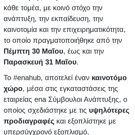
κάθε τομέα, με κοινό στόχο την
ανάπτυξη, την εκπαίδευση, την
καινοτομία και την επιχειρηματικότητα,
το οποίο πραγματοποιήθηκε από την
Πέμπτη 30
Μαΐου
, έως και την
Παρασκευή 31 Μαΐου
.
Το #enahub, αποτελεί έναν
καινοτόμο
χώρο
, μέσα στις εγκαταστάσεις της
εταιρείας ena Σύμβουλοι Ανάπτυξης, ο
οποίος σχεδιάστηκε με τις
υψηλότερες
προδιαγραφές
και εξοπλίστηκε με
υπερσύγχρονό εξοπλισμό,