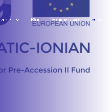
vents
Blog
Επικοινωνία