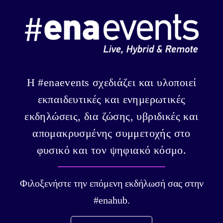
Η #enaevents σχεδιάζει και υλοποιεί
εκπαιδευτικές και ενημερωτικές
εκδηλώσεις, δια ζώσης, υβριδικές και
απομακρυσμένης συμμετοχής στο
φυσικό και τον ψηφιακό κόσμο.
Φιλοξενήστε την επόμενη εκδήλωσή σας στην
#enahub.