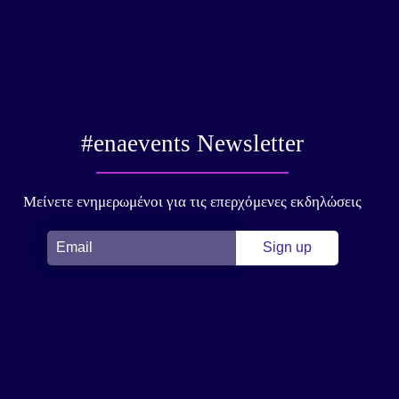
#enaevents Newsletter
Μείνετε ενημερωμένοι για τις επερχόμενες εκδηλώσεις