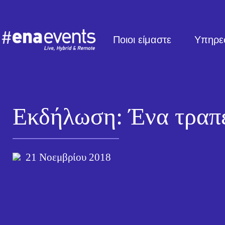
Ποιοι είμαστε
Υπηρε
Εκδήλωση: Ένα τραπ
21 Νοεμβρίου 2018