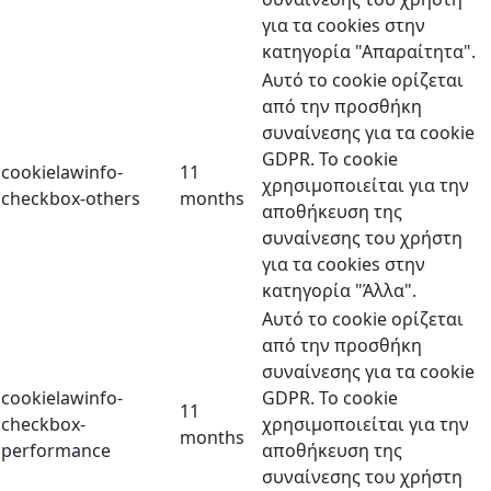
για τα cookies στην
κατηγορία "Απαραίτητα".
Αυτό το cookie ορίζεται
από την προσθήκη
συναίνεσης για τα cookie
GDPR. Το cookie
cookielawinfo-
11
χρησιμοποιείται για την
checkbox-others
months
αποθήκευση της
συναίνεσης του χρήστη
για τα cookies στην
κατηγορία "Άλλα".
Αυτό το cookie ορίζεται
από την προσθήκη
συναίνεσης για τα cookie
cookielawinfo-
GDPR. Το cookie
11
checkbox-
χρησιμοποιείται για την
months
performance
αποθήκευση της
συναίνεσης του χρήστη