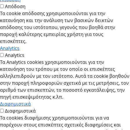
Απόδοση
Τα cookie απόδοσης χρησιμοποιούνται για την
κατανόηση και την ανάλυση των βασικών δεικτών
απόδοσης του ιστότοπου, γεγονός που βοηθά στην
παροχή καλύτερης εμπειρίας χρήστη για τους
επισκέπτες.
Analytics
Analytics
Τα Analytics cookies χρησιμοποιούνται για την
κατανόηση του τρόπου με τον οποίο οι επισκέπτες
αλληλεπιδρούν με τον ιστότοπο. Αυτά τα cookie βοηθούν
στην παροχή πληροφοριών σχετικά με τις μετρήσεις, τον
αριθμό των επισκεπτών, το ποσοστό εγκατάλειψης, την
πηγή επισκεψιμότητας κ.λπ.
Διαφημιστικά
Διαφημιστικά
Τα cookies διαφήμισης χρησιμοποιούνται για να
παρέχουν στους επισκέπτες σχετικές διαφημίσεις και