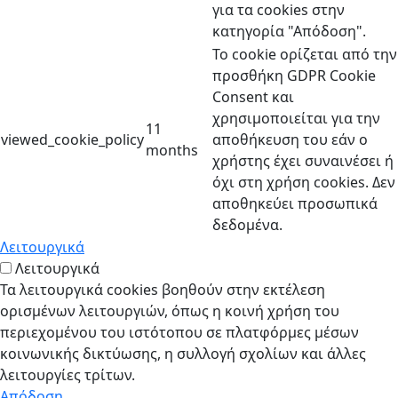
για τα cookies στην
κατηγορία "Απόδοση".
Το cookie ορίζεται από την
προσθήκη GDPR Cookie
Consent και
χρησιμοποιείται για την
11
viewed_cookie_policy
αποθήκευση του εάν ο
months
χρήστης έχει συναινέσει ή
όχι στη χρήση cookies. Δεν
αποθηκεύει προσωπικά
δεδομένα.
Λειτουργικά
Λειτουργικά
Τα λειτουργικά cookies βοηθούν στην εκτέλεση
ορισμένων λειτουργιών, όπως η κοινή χρήση του
περιεχομένου του ιστότοπου σε πλατφόρμες μέσων
κοινωνικής δικτύωσης, η συλλογή σχολίων και άλλες
λειτουργίες τρίτων.
Απόδοση