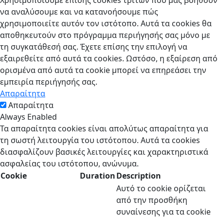
να αναλύσουμε και να κατανοήσουμε πώς
χρησιμοποιείτε αυτόν τον ιστότοπο. Αυτά τα cookies θα
αποθηκευτούν στο πρόγραμμα περιήγησής σας μόνο με
τη συγκατάθεσή σας. Έχετε επίσης την επιλογή να
εξαιρεθείτε από αυτά τα cookies. Ωστόσο, η εξαίρεση από
ορισμένα από αυτά τα cookie μπορεί να επηρεάσει την
εμπειρία περιήγησής σας.
Απαραίτητα
Απαραίτητα
Always Enabled
Τα απαραίτητα cookies είναι απολύτως απαραίτητα για
τη σωστή λειτουργία του ιστότοπου. Αυτά τα cookies
διασφαλίζουν βασικές λειτουργίες και χαρακτηριστικά
ασφαλείας του ιστότοπου, ανώνυμα.
Cookie
Duration
Description
Αυτό το cookie ορίζεται
από την προσθήκη
συναίνεσης για τα cookie