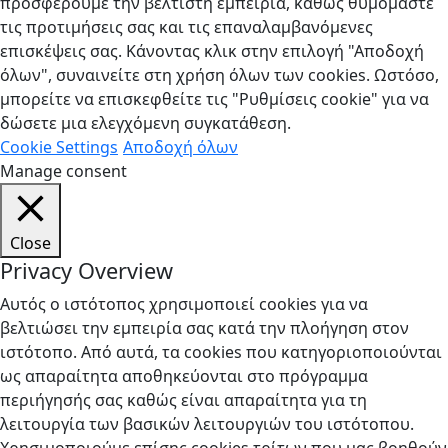
προσφέρουμε την βέλτιστη εμπειρία, καθώς θυμόμαστε
τις προτιμήσεις σας και τις επαναλαμβανόμενες
επισκέψεις σας. Κάνοντας κλικ στην επιλογή "Αποδοχή
όλων", συναινείτε στη χρήση όλων των cookies. Ωστόσο,
μπορείτε να επισκεφθείτε τις "Ρυθμίσεις cookie" για να
δώσετε μια ελεγχόμενη συγκατάθεση.
Cookie Settings
Αποδοχή όλων
Manage consent
Close
Privacy Overview
Αυτός ο ιστότοπος χρησιμοποιεί cookies για να
βελτιώσει την εμπειρία σας κατά την πλοήγηση στον
ιστότοπο. Από αυτά, τα cookies που κατηγοριοποιούνται
ως απαραίτητα αποθηκεύονται στο πρόγραμμα
περιήγησής σας καθώς είναι απαραίτητα για τη
λειτουργία των βασικών λειτουργιών του ιστότοπου.
Χρησιμοποιούμε επίσης cookies τρίτων που μας βοηθούν