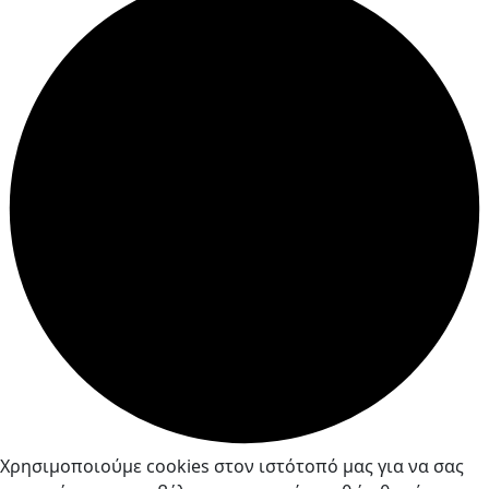
Χρησιμοποιούμε cookies στον ιστότοπό μας για να σας