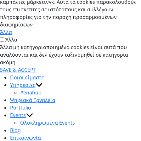
καμπάνιες μάρκετινγκ. Αυτά τα cookies παρακολουθούν
τους επισκέπτες σε ιστότοπους και συλλέγουν
πληροφορίες για την παροχή προσαρμοσμένων
διαφημίσεων.
Άλλα
Άλλα
Άλλα μη κατηγοριοποιημένα cookies είναι αυτά που
αναλύονται και δεν έχουν ταξινομηθεί σε κατηγορία
ακόμη.
SAVE & ACCEPT
Ποιοι είμαστε
Υπηρεσίες
#enahub
Ψηφιακά Εργαλεία
Portfolio
Events
Ολοκληρωμένα Events
Blog
Επικοινωνία