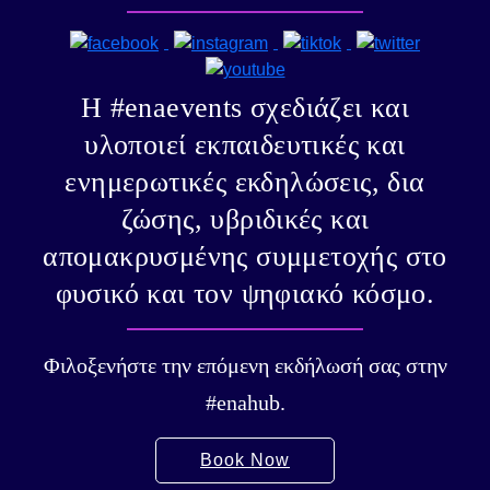
Η #enaevents σχεδιάζει και
υλοποιεί εκπαιδευτικές και
ενημερωτικές εκδηλώσεις, δια
ζώσης, υβριδικές και
απομακρυσμένης συμμετοχής στο
φυσικό και τον ψηφιακό κόσμο.
Φιλοξενήστε την επόμενη εκδήλωσή σας στην
#enahub.
Book Now