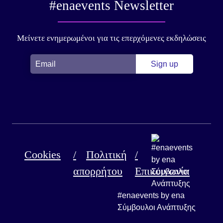
#enaevents Newsletter
Μείνετε ενημερωμένοι για τις επερχόμενες εκδηλώσεις
Cookies
Πολιτική
απορρήτου
Επικοινωνία
#enaevents by ena
Σύμβουλοι Ανάπτυξης