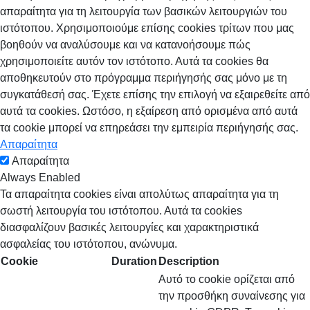
απαραίτητα για τη λειτουργία των βασικών λειτουργιών του
ιστότοπου. Χρησιμοποιούμε επίσης cookies τρίτων που μας
βοηθούν να αναλύσουμε και να κατανοήσουμε πώς
χρησιμοποιείτε αυτόν τον ιστότοπο. Αυτά τα cookies θα
αποθηκευτούν στο πρόγραμμα περιήγησής σας μόνο με τη
συγκατάθεσή σας. Έχετε επίσης την επιλογή να εξαιρεθείτε από
αυτά τα cookies. Ωστόσο, η εξαίρεση από ορισμένα από αυτά
τα cookie μπορεί να επηρεάσει την εμπειρία περιήγησής σας.
Απαραίτητα
Απαραίτητα
Always Enabled
Τα απαραίτητα cookies είναι απολύτως απαραίτητα για τη
σωστή λειτουργία του ιστότοπου. Αυτά τα cookies
διασφαλίζουν βασικές λειτουργίες και χαρακτηριστικά
ασφαλείας του ιστότοπου, ανώνυμα.
Cookie
Duration
Description
Αυτό το cookie ορίζεται από
την προσθήκη συναίνεσης για