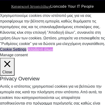
Κατασκευή Ιστοσελίδων
Lioncode Your IT People
Χρησιμοποιούμε cookies στον ιστότοπό μας για να σας
προσφέρουμε την βέλτιστη εμπειρία, καθώς θυμόμαστε τις
προτιμήσεις σας και τις επαναλαμβανόμενες επισκέψεις σας.
Κάνοντας κλικ στην επιλογή "Αποδοχή όλων", συναινείτε στη
χρήση όλων των cookies. Ωστόσο, μπορείτε να επισκεφθείτε τις
"Ρυθμίσεις cookie" για να δώσετε μια ελεγχόμενη συγκατάθεση.
Cookie Settings
Αποδοχή όλων
Manage consent
Close
Privacy Overview
Αυτός ο ιστότοπος χρησιμοποιεί cookies για να βελτιώσει την
εμπειρία σας κατά την πλοήγηση στον ιστότοπο. Από αυτά, τα
cookies που κατηγοριοποιούνται ως απαραίτητα
αποθηκεύονται στο πρόγραμμα περιήγησής σας καθώς είναι