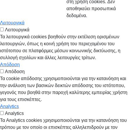
στη χρήση cookies. Δεν
αποθηκεύει προσωπικά
δεδομένα.
Λειτουργικά
Λειτουργικά
Τα λειτουργικά cookies βοηθούν στην εκτέλεση ορισμένων
λειτουργιών, όπως η κοινή χρήση του περιεχομένου του
ιστότοπου σε πλατφόρμες μέσων κοινωνικής δικτύωσης, η
συλλογή σχολίων και άλλες λειτουργίες τρίτων.
Απόδοση
Απόδοση
Τα cookie απόδοσης χρησιμοποιούνται για την κατανόηση και
την ανάλυση των βασικών δεικτών απόδοσης του ιστότοπου,
γεγονός που βοηθά στην παροχή καλύτερης εμπειρίας χρήστη
για τους επισκέπτες.
Analytics
Analytics
Τα Analytics cookies χρησιμοποιούνται για την κατανόηση του
τρόπου με τον οποίο οι επισκέπτες αλληλεπιδρούν με τον