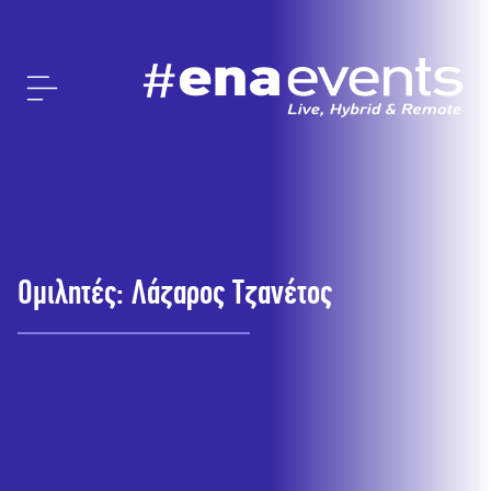
Ομιλητές: Λάζαρος Τζανέτος