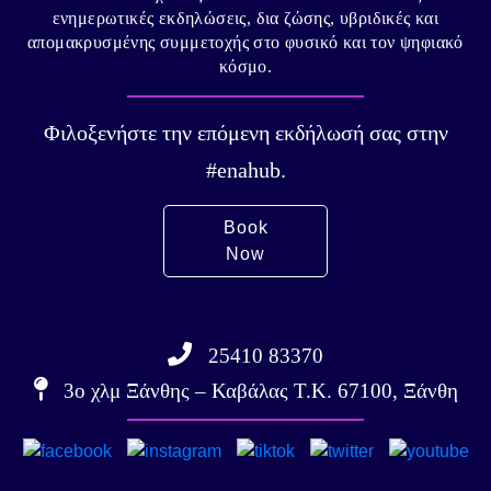
ενημερωτικές εκδηλώσεις, δια ζώσης, υβριδικές και
απομακρυσμένης συμμετοχής στο φυσικό και τον ψηφιακό
κόσμο.
Φιλοξενήστε την επόμενη εκδήλωσή σας στην
#enahub.
Book
Now
25410 83370
3ο χλμ Ξάνθης – Καβάλας Τ.Κ. 67100, Ξάνθη