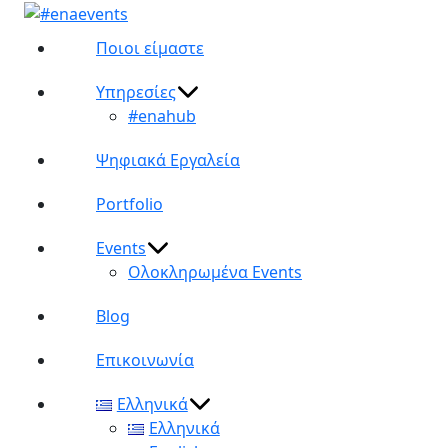
Ποιοι είμαστε
Υπηρεσίες
#enahub
Ψηφιακά Εργαλεία
Portfolio
Events
Ολοκληρωμένα Events
Blog
Επικοινωνία
Ελληνικά
Ελληνικά