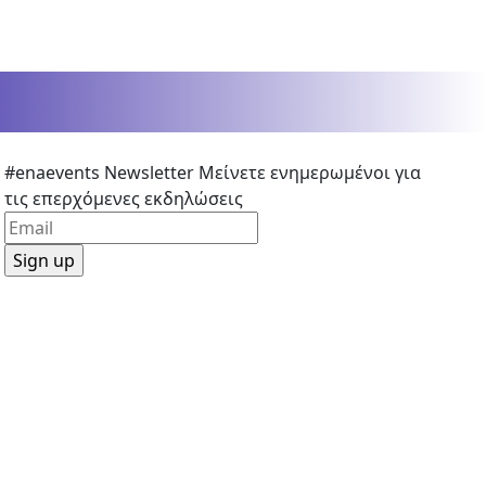
#enaevents Newsletter
Μείνετε ενημερωμένοι για
τις επερχόμενες εκδηλώσεις