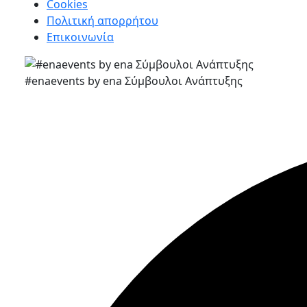
Cookies
Πολιτική απορρήτου
Επικοινωνία
#enaevents by ena Σύμβουλοι Ανάπτυξης