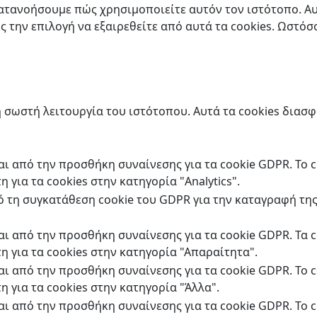
κατανοήσουμε πώς χρησιμοποιείτε αυτόν τον ιστότοπο. Α
ς την επιλογή να εξαιρεθείτε από αυτά τα cookies. Ωστόσ
 σωστή λειτουργία του ιστότοπου. Αυτά τα cookies διασφ
ται από την προσθήκη συναίνεσης για τα cookie GDPR. Το 
 για τα cookies στην κατηγορία "Analytics".
πό τη συγκατάθεση cookie του GDPR για την καταγραφή της
ται από την προσθήκη συναίνεσης για τα cookie GDPR. Τα
η για τα cookies στην κατηγορία "Απαραίτητα".
ται από την προσθήκη συναίνεσης για τα cookie GDPR. Το 
η για τα cookies στην κατηγορία "Άλλα".
ται από την προσθήκη συναίνεσης για τα cookie GDPR. Το 