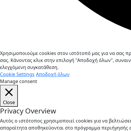
Χρησιμοποιούμε cookies στον ιστότοπό μας για να σας π
σας. Κάνοντας κλικ στην επιλογή "Αποδοχή όλων", συναινε
ελεγχόμενη συγκατάθεση.
Cookie Settings
Αποδοχή όλων
Manage consent
Close
Privacy Overview
Αυτός ο ιστότοπος χρησιμοποιεί cookies για να βελτιώσε
απαραίτητα αποθηκεύονται στο πρόγραμμα περιήγησής σα