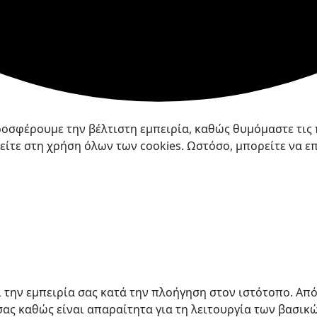
ροσφέρουμε την βέλτιστη εμπειρία, καθώς θυμόμαστε τις 
ίτε στη χρήση όλων των cookies. Ωστόσο, μπορείτε να επι
ι την εμπειρία σας κατά την πλοήγηση στον ιστότοπο. Απ
ς καθώς είναι απαραίτητα για τη λειτουργία των βασικ