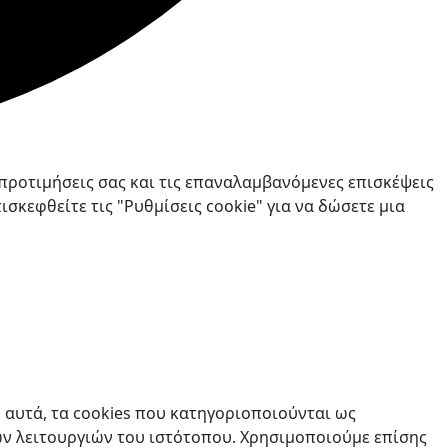
προτιμήσεις σας και τις επαναλαμβανόμενες επισκέψεις
σκεφθείτε τις "Ρυθμίσεις cookie" για να δώσετε μια
ό αυτά, τα cookies που κατηγοριοποιούνται ως
ών λειτουργιών του ιστότοπου. Χρησιμοποιούμε επίσης