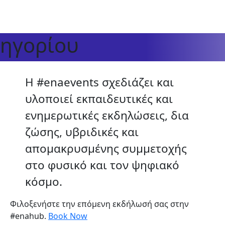
ρηγορίου
Η #enaevents σχεδιάζει και
υλοποιεί εκπαιδευτικές και
ενημερωτικές εκδηλώσεις, δια
ζώσης, υβριδικές και
απομακρυσμένης συμμετοχής
στο φυσικό και τον ψηφιακό
κόσμο.
Φιλοξενήστε την επόμενη εκδήλωσή σας στην
#enahub.
Book Now