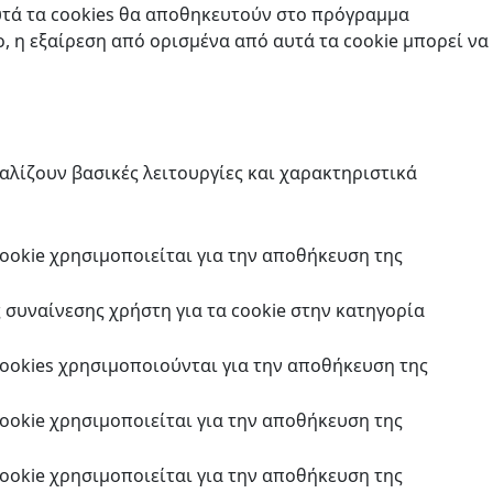
υτά τα cookies θα αποθηκευτούν στο πρόγραμμα
ο, η εξαίρεση από ορισμένα από αυτά τα cookie μπορεί να
αλίζουν βασικές λειτουργίες και χαρακτηριστικά
cookie χρησιμοποιείται για την αποθήκευση της
 συναίνεσης χρήστη για τα cookie στην κατηγορία
 cookies χρησιμοποιούνται για την αποθήκευση της
cookie χρησιμοποιείται για την αποθήκευση της
cookie χρησιμοποιείται για την αποθήκευση της