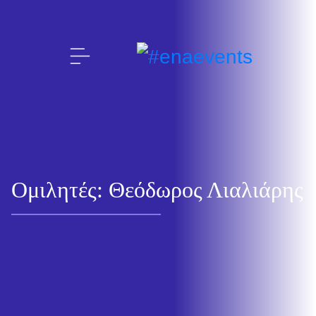
Ομιλητές: Θεόδωρος Λιαλιάρης