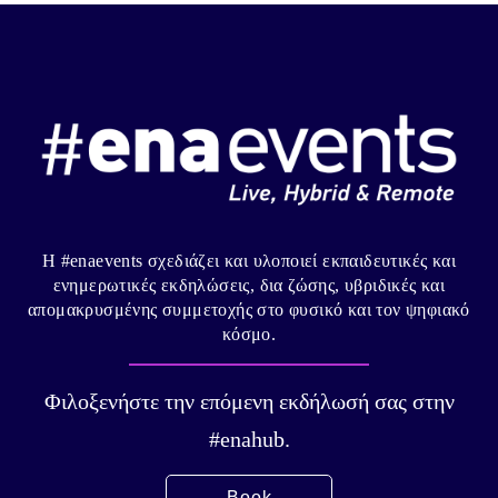
Η #enaevents σχεδιάζει και υλοποιεί εκπαιδευτικές και
ενημερωτικές εκδηλώσεις, δια ζώσης, υβριδικές και
απομακρυσμένης συμμετοχής στο φυσικό και τον ψηφιακό
κόσμο.
Φιλοξενήστε την επόμενη εκδήλωσή σας στην
#enahub.
Book