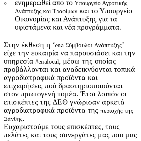
ενημερωθεί από το
Υπουργείο Αγροτικής
και το Υπουργείο
Ανάπτυξης και Τροφίμων
Οικονομίας και Ανάπτυξης για τα
υφιστάμενα και νέα προγράμματα.
Στην έκθεση η ‘
’
ena Σύμβουλοι Ανάπτυξης
είχε την ευκαιρία να παρουσιάσει και την
υπηρεσία
, μέσω της οποίας
#enalocal
προβάλλονται και αναδεικνύονται τοπικά
αγροδιατροφικά προϊόντα και
επιχειρήσεις πού δραστηριοποιούνται
στον πρωτογενή τομέα. Έτσι λοιπόν οι
επισκέπτες της ΔΕΘ γνώρισαν αρκετά
αγροδιατροφικά προϊόντα της
περιοχής της
.
Ξάνθης
Ευχαριστούμε τους επισκέπτες, τους
πελάτες και τους συνεργάτες μας που μας