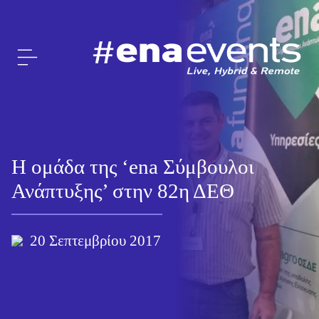
H ομάδα της ‘ena Σύμβουλοι
Ανάπτυξης’ στην 82η ΔΕΘ
20 Σεπτεμβρίου 2017