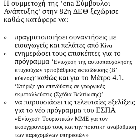
Η συμμετοχή της ‘ena Σύμβουλοι
Ανάπτυξης’ στην 82η ΔΕΘ ξεχώρισε
καθώς κατάφερε να:
πραγματοποιήσει συναντήσεις με
εισαγωγείς και πελάτες από
Kίνα
ενημερώσει τους επισκέπτες για το
πρόγραμμα ‘
Ενίσχυση της αυτοαπασχόλησης
πτυχιούχων τριτοβάθμιας εκπαίδευσης (Β’
καθώς και για το Μέτρο 4.1.
κύκλος)’
‘Στήριξη για επενδύσεις σε γεωργικές
εκμεταλλεύσεις (Σχέδια Βελτίωσης)’
να παρουσιάσει τις τελευταίες εξελίξεις
για το νέο πρόγραμμα του ΕΣΠΑ
«Ενίσχυση Τουριστικών ΜΜΕ για τον
εκσυγχρονισμό τους και την ποιοτική αναβάθμιση
των παρεχομένων υπηρεσιών»