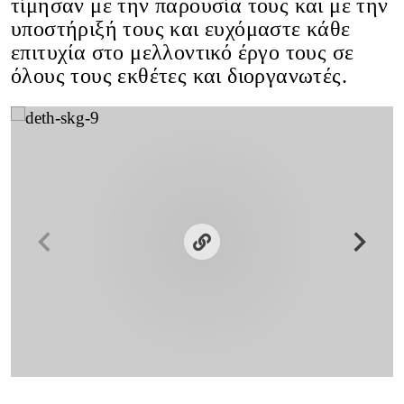
τίμησαν με την παρουσία τους και με την
υποστήριξή τους και ευχόμαστε κάθε
επιτυχία στο μελλοντικό έργο τους σε
όλους τους εκθέτες και διοργανωτές.