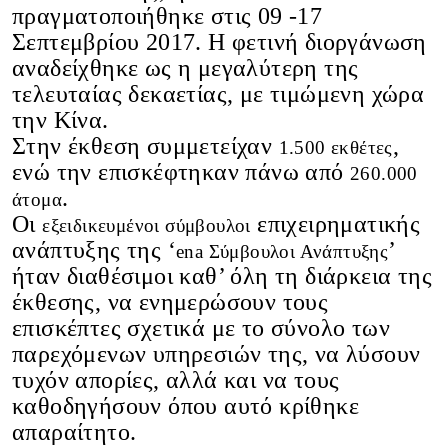
πραγματοποιήθηκε στις 09 -17
Σεπτεμβρίου 2017. Η φετινή διοργάνωση
αναδείχθηκε ως η μεγαλύτερη της
τελευταίας δεκαετίας, με τιμώμενη χώρα
την Κίνα.
Στην έκθεση συμμετείχαν
,
1.500 εκθέτες
ενώ την επισκέφτηκαν πάνω από
260.000
.
άτομα
Οι
επιχειρηματικής
εξειδικευμένοι σύμβουλοι
ανάπτυξης της ‘
’
ena Σύμβουλοι Ανάπτυξης
ήταν διαθέσιμοι καθ’ όλη τη διάρκεια της
έκθεσης, να ενημερώσουν τους
επισκέπτες σχετικά με το σύνολο των
παρεχόμενων υπηρεσιών της, να λύσουν
τυχόν απορίες, αλλά και να τους
καθοδηγήσουν όπου αυτό κρίθηκε
απαραίτητο.