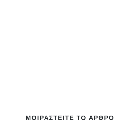
ΜΟΙΡΑΣΤΕΊΤΕ ΤΟ ΆΡΘΡΟ