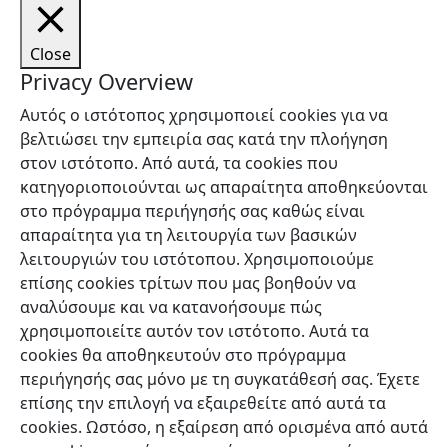
Close
Privacy Overview
Αυτός ο ιστότοπος χρησιμοποιεί cookies για να
βελτιώσει την εμπειρία σας κατά την πλοήγηση
στον ιστότοπο. Από αυτά, τα cookies που
κατηγοριοποιούνται ως απαραίτητα αποθηκεύονται
στο πρόγραμμα περιήγησής σας καθώς είναι
απαραίτητα για τη λειτουργία των βασικών
λειτουργιών του ιστότοπου. Χρησιμοποιούμε
επίσης cookies τρίτων που μας βοηθούν να
αναλύσουμε και να κατανοήσουμε πώς
χρησιμοποιείτε αυτόν τον ιστότοπο. Αυτά τα
cookies θα αποθηκευτούν στο πρόγραμμα
περιήγησής σας μόνο με τη συγκατάθεσή σας. Έχετε
επίσης την επιλογή να εξαιρεθείτε από αυτά τα
cookies. Ωστόσο, η εξαίρεση από ορισμένα από αυτά