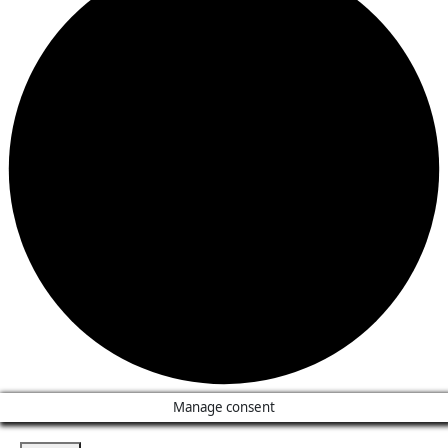
Manage consent