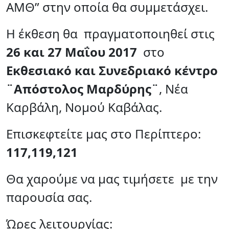
ΑΜΘ” στην οποία θα συμμετάσχει.
H έκθεση θα πραγματοποιηθεί στις
26 και 27 Μαΐου 2017
στο
Εκθεσιακό και Συνεδριακό κέντρο
¨Απόστολος Μαρδύρης¨
, Νέα
Καρβάλη, Νομού Καβάλας.
Επισκεφτείτε μας στο Περίπτερο:
117,119,121
Θα χαρούμε να μας τιμήσετε με την
παρουσία σας.
Ώρες λειτουργίας: