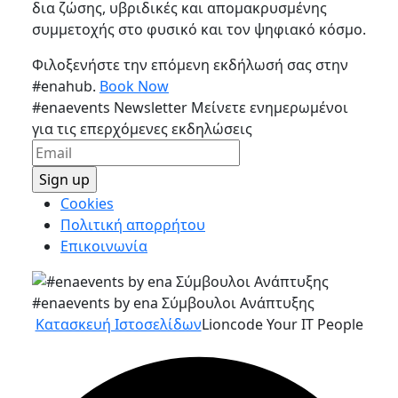
δια ζώσης, υβριδικές και απομακρυσμένης
συμμετοχής στο φυσικό και τον ψηφιακό κόσμο.
Φιλοξενήστε την επόμενη εκδήλωσή σας στην
#enahub.
Book Now
#enaevents Newsletter
Μείνετε ενημερωμένοι
για τις επερχόμενες εκδηλώσεις
Cookies
Πολιτική απορρήτου
Επικοινωνία
#enaevents by ena Σύμβουλοι Ανάπτυξης
Κατασκευή Ιστοσελίδων
Lioncode Your IT People