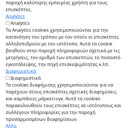
παροχή καλύτερης εμπειρίας χρήστη για τους
επισκέπτες.
Analytics
Analytics
Τα Analytics cookies χρησιμοποιούνται για την
κατανόηση του τρόπου με τον οποίο οι επισκέπτες
αλληλεπιδρούν με τον ιστότοπο. Αυτά τα cookie
βοηθούν στην παροχή πληροφοριών σχετικά με τις
μετρήσεις, τον αριθμό των επισκεπτών, το ποσοστό
εγκατάλειψης, την πηγή επισκεψιμότητας κ.λπ.
Διαφημιστικά
Διαφημιστικά
Τα cookies διαφήμισης χρησιμοποιούνται για να
παρέχουν στους επισκέπτες σχετικές διαφημίσεις
και καμπάνιες μάρκετινγκ. Αυτά τα cookies
παρακολουθούν τους επισκέπτες σε ιστότοπους και
συλλέγουν πληροφορίες για την παροχή
προσαρμοσμένων διαφημίσεων.
Άλλα