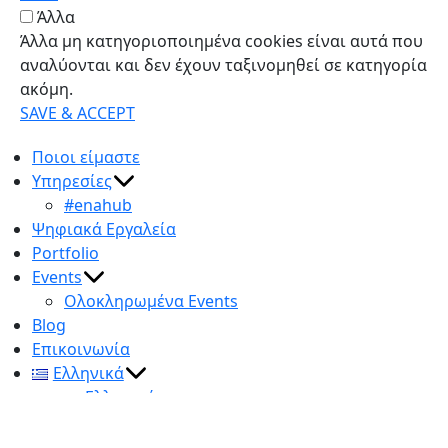
Άλλα
Άλλα μη κατηγοριοποιημένα cookies είναι αυτά που
αναλύονται και δεν έχουν ταξινομηθεί σε κατηγορία
ακόμη.
SAVE & ACCEPT
Ποιοι είμαστε
Υπηρεσίες
#enahub
Ψηφιακά Εργαλεία
Portfolio
Events
Ολοκληρωμένα Events
Blog
Επικοινωνία
Ελληνικά
Ελληνικά
English