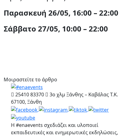
Παρασκευή 26/05, 16:00 – 22:00
Σάββατο 27/05, 10:00 – 22:00
Μοιραστείτε το άρθρο
25410 83370
3ο χλμ Ξάνθης – Καβάλας Τ.Κ.
67100, Ξάνθη
Η #enaevents σχεδιάζει και υλοποιεί
εκπαιδευτικές και ενημερωτικές εκδηλώσεις,