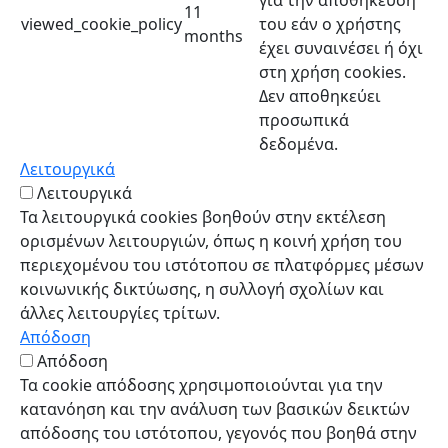
11
viewed_cookie_policy
του εάν ο χρήστης
months
έχει συναινέσει ή όχι
στη χρήση cookies.
Δεν αποθηκεύει
προσωπικά
δεδομένα.
Λειτουργικά
Λειτουργικά
Τα λειτουργικά cookies βοηθούν στην εκτέλεση
ορισμένων λειτουργιών, όπως η κοινή χρήση του
περιεχομένου του ιστότοπου σε πλατφόρμες μέσων
κοινωνικής δικτύωσης, η συλλογή σχολίων και
άλλες λειτουργίες τρίτων.
Απόδοση
Απόδοση
Τα cookie απόδοσης χρησιμοποιούνται για την
κατανόηση και την ανάλυση των βασικών δεικτών
απόδοσης του ιστότοπου, γεγονός που βοηθά στην