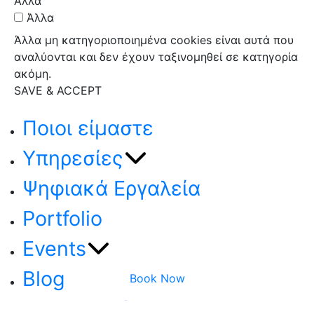
Άλλα
Άλλα
Άλλα μη κατηγοριοποιημένα cookies είναι αυτά που
αναλύονται και δεν έχουν ταξινομηθεί σε κατηγορία
ακόμη.
SAVE & ACCEPT
Ποιοι είμαστε
Υπηρεσίες
Ψηφιακά Εργαλεία
Portfolio
Events
Blog
Book Now
Επικοινωνία