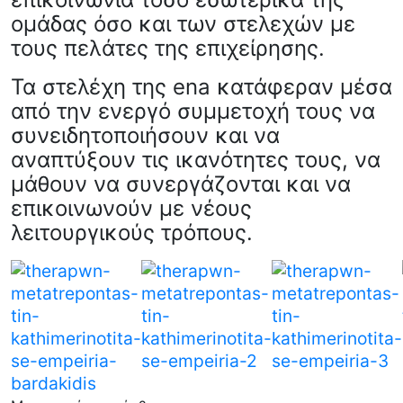
ομάδας όσο και των στελεχών με
τους πελάτες της επιχείρησης.
Τα στελέχη της ena κατάφεραν μέσα
από την ενεργό συμμετοχή τους να
συνειδητοποιήσουν και να
αναπτύξουν τις ικανότητες τους, να
μάθουν να συνεργάζονται και να
επικοινωνούν με νέους
λειτουργικούς τρόπους.