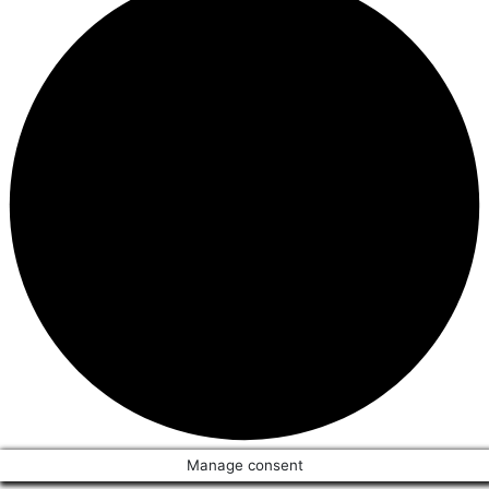
Manage consent