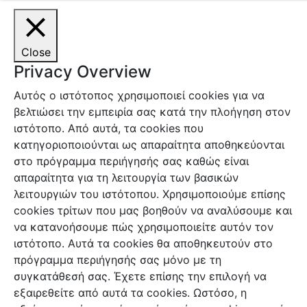
Close
Privacy Overview
Αυτός ο ιστότοπος χρησιμοποιεί cookies για να
βελτιώσει την εμπειρία σας κατά την πλοήγηση στον
ιστότοπο. Από αυτά, τα cookies που
κατηγοριοποιούνται ως απαραίτητα αποθηκεύονται
στο πρόγραμμα περιήγησής σας καθώς είναι
απαραίτητα για τη λειτουργία των βασικών
λειτουργιών του ιστότοπου. Χρησιμοποιούμε επίσης
cookies τρίτων που μας βοηθούν να αναλύσουμε και
να κατανοήσουμε πώς χρησιμοποιείτε αυτόν τον
ιστότοπο. Αυτά τα cookies θα αποθηκευτούν στο
πρόγραμμα περιήγησής σας μόνο με τη
συγκατάθεσή σας. Έχετε επίσης την επιλογή να
εξαιρεθείτε από αυτά τα cookies. Ωστόσο, η