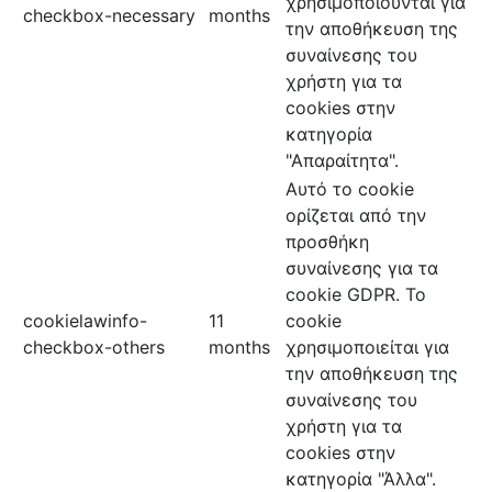
χρησιμοποιούνται για
checkbox-necessary
months
την αποθήκευση της
συναίνεσης του
χρήστη για τα
cookies στην
κατηγορία
"Απαραίτητα".
Αυτό το cookie
ορίζεται από την
προσθήκη
συναίνεσης για τα
cookie GDPR. Το
cookielawinfo-
11
cookie
checkbox-others
months
χρησιμοποιείται για
την αποθήκευση της
συναίνεσης του
χρήστη για τα
cookies στην
κατηγορία "Άλλα".