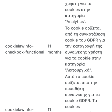
χρήστη για τα
cookies στην
κατηγορία
"Analytics".
Το cookie ορίζεται
από τη συγκατάθεση
cookie του GDPR για
cookielawinfo-
11
την καταγραφή της
checkbox-functional
months
συναίνεσης χρήστη
για τα cookie στην
κατηγορία
"Λειτουργικά".
Αυτό το cookie
ορίζεται από την
προσθήκη
συναίνεσης για τα
cookie GDPR. Τα
cookies
cookielawinfo-
11