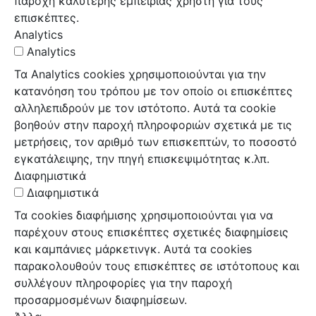
παροχή καλύτερης εμπειρίας χρήστη για τους
επισκέπτες.
Analytics
Analytics
Τα Analytics cookies χρησιμοποιούνται για την
κατανόηση του τρόπου με τον οποίο οι επισκέπτες
αλληλεπιδρούν με τον ιστότοπο. Αυτά τα cookie
βοηθούν στην παροχή πληροφοριών σχετικά με τις
μετρήσεις, τον αριθμό των επισκεπτών, το ποσοστό
εγκατάλειψης, την πηγή επισκεψιμότητας κ.λπ.
Διαφημιστικά
Διαφημιστικά
Τα cookies διαφήμισης χρησιμοποιούνται για να
παρέχουν στους επισκέπτες σχετικές διαφημίσεις
και καμπάνιες μάρκετινγκ. Αυτά τα cookies
παρακολουθούν τους επισκέπτες σε ιστότοπους και
συλλέγουν πληροφορίες για την παροχή
προσαρμοσμένων διαφημίσεων.