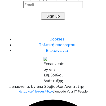
Cookies
Πολιτική απορρήτου
Επικοινωνία
#enaevents by ena Σύμβουλοι Ανάπτυξης
Κατασκευή Ιστοσελίδων
Lioncode Your IT People