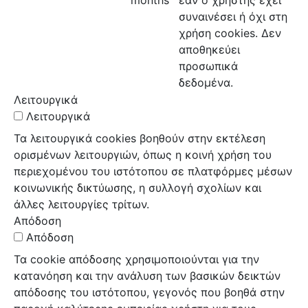
συναινέσει ή όχι στη
χρήση cookies. Δεν
αποθηκεύει
προσωπικά
δεδομένα.
Λειτουργικά
Λειτουργικά
Τα λειτουργικά cookies βοηθούν στην εκτέλεση
ορισμένων λειτουργιών, όπως η κοινή χρήση του
περιεχομένου του ιστότοπου σε πλατφόρμες μέσων
κοινωνικής δικτύωσης, η συλλογή σχολίων και
άλλες λειτουργίες τρίτων.
Απόδοση
Απόδοση
Τα cookie απόδοσης χρησιμοποιούνται για την
κατανόηση και την ανάλυση των βασικών δεικτών
απόδοσης του ιστότοπου, γεγονός που βοηθά στην