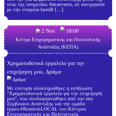
νέας της υπηρεσίας #enaevents, σε συνεργασία
με την εταιρεία farmB […]
2 Νοε
18:00
Κέντρο Επιχειρηματικής και Πολιτιστικής
Ανάπτυξης (ΚΕΠΑ)
Χρηματοδοτικά εργαλεία για την
επιχείρηση μου, Δράμα
Δράμα
Με επιτυχία ολοκληρώθηκε η εκδήλωση
“Χρηματοδοτικά εργαλεία για την επιχείρησή
μου”, που συνδιοργανώθηκε από την ena
Σύμβουλοι Ανάπτυξης και την ομάδα
έργου #RemicroLOCAL του Κέντρου
Επιχειρηματικής και Πολιτιστικής