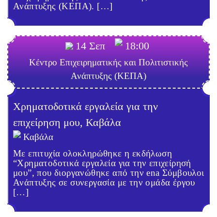
Ανάπτυξης (ΚΕΠΑ). […]
14 Σεπ
18:00
Κέντρο Επιχειρηματικής και Πολιτιστικής
Ανάπτυξης (ΚΕΠΑ)
Χρηματοδοτικά εργαλεία για την
επιχείρηση μου, Καβάλα
Καβάλα
Με επιτυχία ολοκληρώθηκε η εκδήλωση
“Χρηματοδοτικά εργαλεία για την επιχείρησή
μου”, που διοργανώθηκε από την ena Σύμβουλοι
Ανάπτυξης σε συνεργασία με την ομάδα έργου
[…]