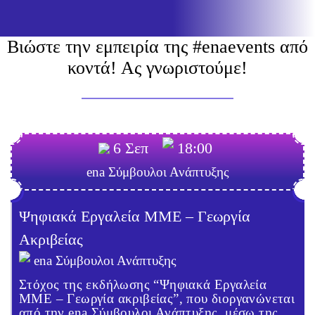
Βιώστε την εμπειρία της #enaevents από
κοντά! Ας γνωριστούμε!
6 Σεπ
18:00
ena Σύμβουλοι Ανάπτυξης
Ψηφιακά Εργαλεία ΜΜΕ – Γεωργία
Ακριβείας
ena Σύμβουλοι Ανάπτυξης
Στόχος της εκδήλωσης “Ψηφιακά Εργαλεία
ΜΜΕ – Γεωργία ακριβείας”, που διοργανώνεται
από την ena Σύμβουλοι Ανάπτυξης, μέσω της