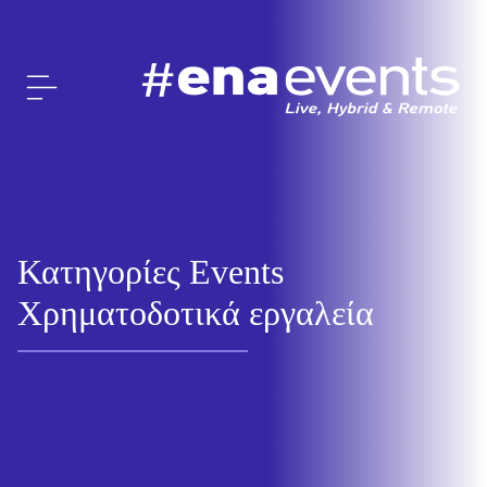
Κατηγορίες Events
Χρηματοδοτικά εργαλεία