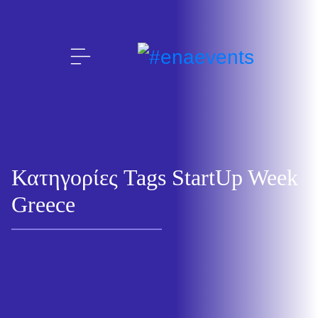
Κατηγορίες Tags StartUp Week
Greece