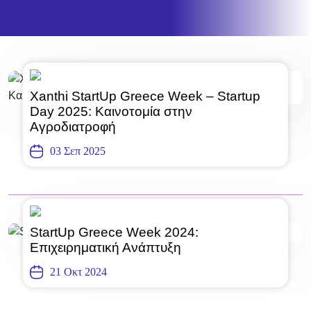
Xanthi StartUp Greece Week – Startup
Day 2025: Καινοτομία στην
Αγροδιατροφή
03 Σεπ 2025
StartUp Greece Week 2024:
Επιχειρηματική Ανάπτυξη
21 Οκτ 2024