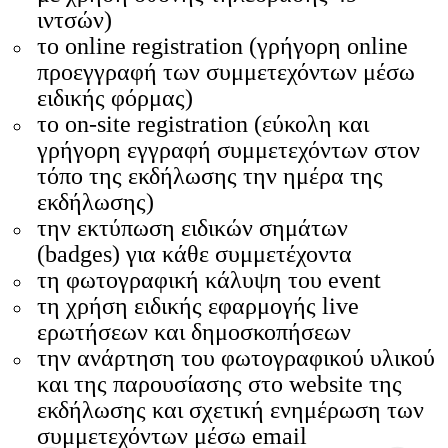
ιντσών)
το online registration (γρήγορη online
προεγγραφή των συμμετεχόντων μέσω
ειδικής φόρμας)
το on-site registration (εύκολη και
γρήγορη εγγραφή συμμετεχόντων στον
τόπο της εκδήλωσης την ημέρα της
εκδήλωσης)
την εκτύπωση ειδικών σημάτων
(badges) για κάθε συμμετέχοντα
τη φωτογραφική κάλυψη του event
τη χρήση ειδικής εφαρμογής live
ερωτήσεων και δημοσκοπήσεων
την ανάρτηση του φωτογραφικού υλικού
και της παρουσίασης στο website της
εκδήλωσης και σχετική ενημέρωση των
συμμετεχόντων μέσω email