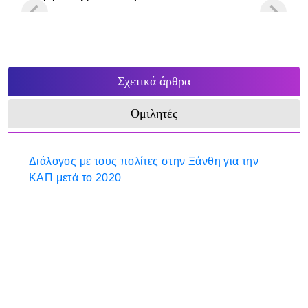
Σχετικά άρθρα
Ομιλητές
Διάλογος με τους πολίτες στην Ξάνθη για την
ΚΑΠ μετά το 2020