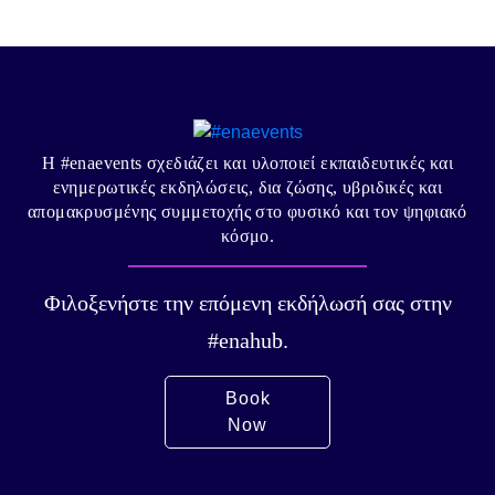
Η #enaevents σχεδιάζει και υλοποιεί εκπαιδευτικές και
ενημερωτικές εκδηλώσεις, δια ζώσης, υβριδικές και
απομακρυσμένης συμμετοχής στο φυσικό και τον ψηφιακό
κόσμο.
Φιλοξενήστε την επόμενη εκδήλωσή σας στην
#enahub.
Book
Now