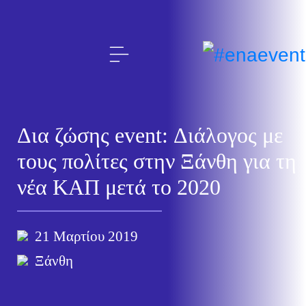
Δια ζώσης event: Διάλογος με
τους πολίτες στην Ξάνθη για τη
νέα ΚΑΠ μετά το 2020
21 Μαρτίου 2019
Ξάνθη