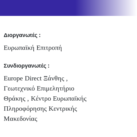
Διοργανωτές :
Ευρωπαϊκή Επιτροπή
Συνδιοργανωτές :
Europe Direct Ξάνθης ,
Γεωτεχνικό Επιμελητήριο
Θράκης , Κέντρο Ευρωπαϊκής
Πληροφόρησης Κεντρικής
Μακεδονίας