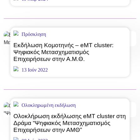
Πρόσκληση
Εκδήλωση Κομοτηνής – eMT cluster:
Ψηφιακός Μετασχηματισμός
Επιχειρήσεων στην Α.Μ.Θ.
13 Ιούν 2022
Ολοκληρωμένη εκδήλωση
Ολοκλήρωση εκδήλωσης eMT cluster στη
Δράμα “Ψηφιακός Μετασχηματισμός
Επιχειρήσεων στην ΑΜΘ”