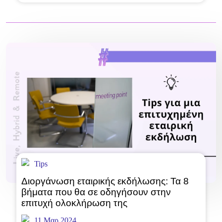
Tips
Διοργάνωση εταιρικής εκδήλωσης: Τα 8
βήματα που θα σε οδηγήσουν στην
επιτυχή ολοκλήρωση της
11 Μαρ 2024