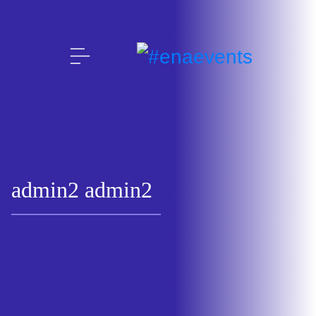
admin2 admin2